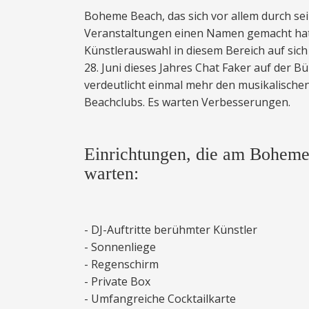
Boheme Beach, das sich vor allem durch s
Veranstaltungen einen Namen gemacht hat,
Künstlerauswahl in diesem Bereich auf sic
28. Juni dieses Jahres Chat Faker auf der 
verdeutlicht einmal mehr den musikalische
Beachclubs. Es warten Verbesserungen.
Einrichtungen, die am Boheme
warten:
- DJ-Auftritte berühmter Künstler
- Sonnenliege
- Regenschirm
- Private Box
- Umfangreiche Cocktailkarte