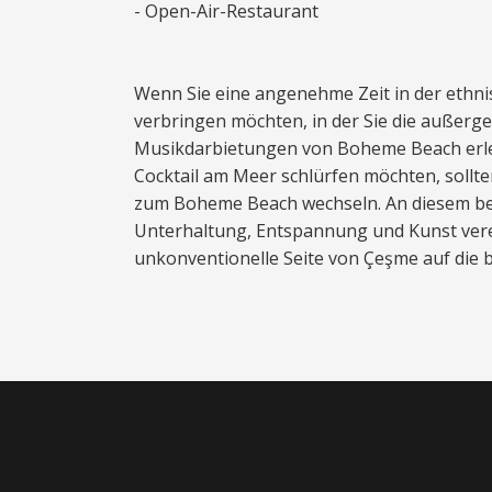
- Open-Air-Restaurant
Wenn Sie eine angenehme Zeit in der ethn
verbringen möchten, in der Sie die außerg
Musikdarbietungen von Boheme Beach erle
Cocktail am Meer schlürfen möchten, sollte
zum Boheme Beach wechseln. An diesem be
Unterhaltung, Entspannung und Kunst verei
unkonventionelle Seite von Çeşme auf die b