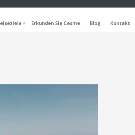
eiseziele
Erkunden Sie Cesme
Blog
Kontakt