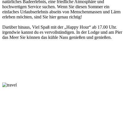
natürliches Badeerlebnis, eine friedliche Atmosphäre und
hochwertigen Service suchen. Wenn Sie diesen Sommer ein
einfaches Urlaubserlebnis abseits von Menschenmassen und Lärm
erleben möchten, sind Sie hier genau richtig!
Darüber hinaus, Viel Spaß mit der „Happy Hour“ ab 17.00 Uhr.
irgendwie kannst du es vervollständigen. In der Lodge und am Pier
das Meer Sie können das kühle Nass genießen und genießen.