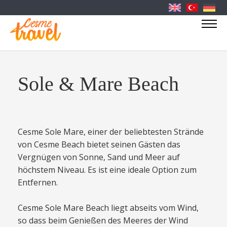
Sole & Mare Beach
Cesme Sole Mare, einer der beliebtesten Strände
von Cesme Beach bietet seinen Gästen das
Vergnügen von Sonne, Sand und Meer auf
höchstem Niveau. Es ist eine ideale Option zum
Entfernen.
Cesme Sole Mare Beach liegt abseits vom Wind,
so dass beim Genießen des Meeres der Wind