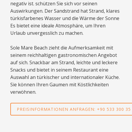
negativ ist. schützen Sie sich vor seinen
Auswirkungen. Der Sandstrand hat Strand, klares
türkisfarbenes Wasser und die Wärme der Sonne
Es bietet eine ideale Atmosphäre, um Ihren
Urlaub unvergesslich zu machen.
Sole Mare Beach zieht die Aufmerksamkeit mit
seinem reichhaltigen gastronomischen Angebot
auf sich. Snackbar am Strand, leichte und leckere
Snacks und bietet in seinem Restaurant eine
Auswahl an türkischer und internationaler Küche.
Sie können Ihren Gaumen mit Köstlichkeiten
verwöhnen.
PREISINFORMATIONEN ANFRAGEN: +90 533 300 35