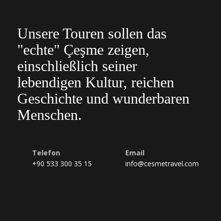
Unsere Touren sollen das
"echte" Çeşme zeigen,
einschließlich seiner
lebendigen Kultur, reichen
Geschichte und wunderbaren
Menschen.
Telefon
Email
+90 533 300 35 15
info@cesmetravel.com