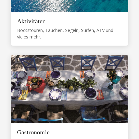
Aktivitäten
Bootstouren, Tauchen, Segeln, Surfen, ATV und
vieles mehr.
Gastronomie