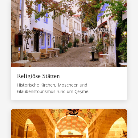
Religiöse Stätten
Historische Kirchen, Moscheen und
Glaubenstourismus rund um Çeşme.