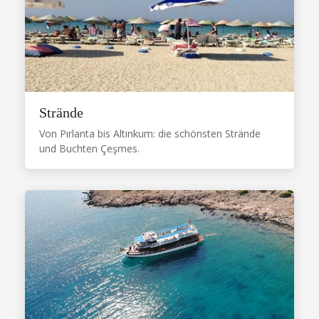
Strände
Von Pırlanta bis Altınkum: die schönsten Strände
und Buchten Çeşmes.