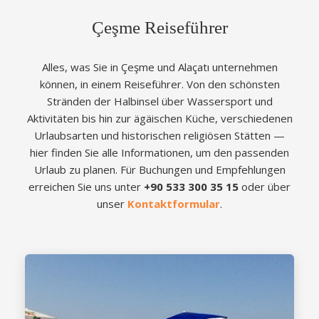
Çeşme Reiseführer
Alles, was Sie in Çeşme und Alaçatı unternehmen
können, in einem Reiseführer. Von den schönsten
Stränden der Halbinsel über Wassersport und
Aktivitäten bis hin zur ägäischen Küche, verschiedenen
Urlaubsarten und historischen religiösen Stätten —
hier finden Sie alle Informationen, um den passenden
Urlaub zu planen. Für Buchungen und Empfehlungen
erreichen Sie uns unter
+90 533 300 35 15
oder über
unser
Kontaktformular
.