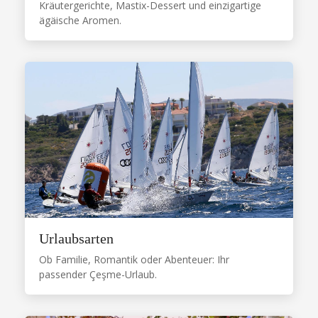
Kräutergerichte, Mastix-Dessert und einzigartige
ägäische Aromen.
Urlaubsarten
Ob Familie, Romantik oder Abenteuer: Ihr
passender Çeşme-Urlaub.