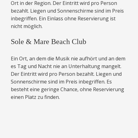
Ort in der Region. Der Eintritt wird pro Person
bezahlt. Liegen und Sonnenschirme sind im Preis
inbegriffen. Ein Einlass ohne Reservierung ist
nicht möglich.
Sole & Mare Beach Club
Ein Ort, an dem die Musik nie aufhört und an dem
es Tag und Nacht nie an Unterhaltung mangelt.
Der Eintritt wird pro Person bezahlt. Liegen und
Sonnenschirme sind im Preis inbegriffen. Es
besteht eine geringe Chance, ohne Reservierung
einen Platz zu finden.