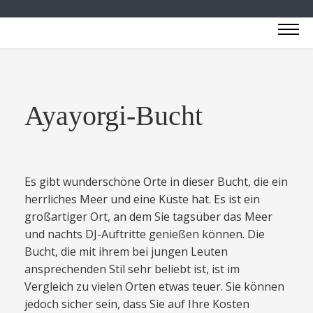
Ayayorgi-Bucht
Es gibt wunderschöne Orte in dieser Bucht, die ein
herrliches Meer und eine Küste hat. Es ist ein
großartiger Ort, an dem Sie tagsüber das Meer
und nachts DJ-Auftritte genießen können. Die
Bucht, die mit ihrem bei jungen Leuten
ansprechenden Stil sehr beliebt ist, ist im
Vergleich zu vielen Orten etwas teuer. Sie können
jedoch sicher sein, dass Sie auf Ihre Kosten