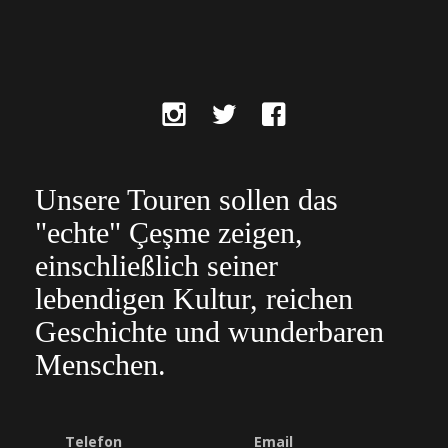
Unsere Touren sollen das
"echte" Çeşme zeigen,
einschließlich seiner
lebendigen Kultur, reichen
Geschichte und wunderbaren
Menschen.
Telefon
Email