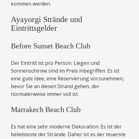
kommen werden.
Ayayorgi Strände und
Eintrittsgelder
Before Sunset Beach Club
Der Eintritt ist pro Person. Liegen und
Sonnenschirme sind im Preis inbegriffen. Es ist
eine gute Idee, eine Reservierung vorzunehmen,
bevor Sie an diesen Strand gehen, der
normalerweise immer voll ist.
Marrakech Beach Club
Es hat eine sehr moderne Dekoration. Es ist der
beliebteste der Strände. Daher ist es der teuerste