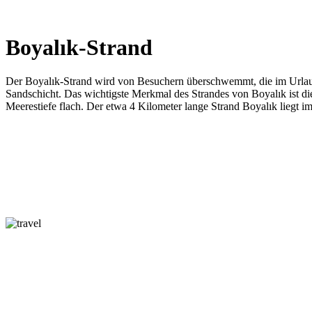
Boyalık-Strand
Der Boyalık-Strand wird von Besuchern überschwemmt, die im Urlau
Sandschicht. Das wichtigste Merkmal des Strandes von Boyalık ist 
Meerestiefe flach. Der etwa 4 Kilometer lange Strand Boyalık liegt i