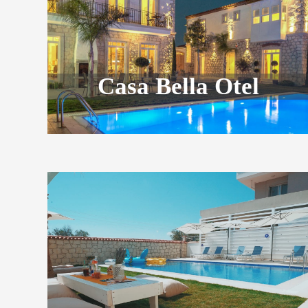
Casa Bella Otel