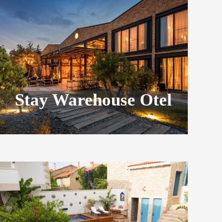
Stay Warehouse Otel