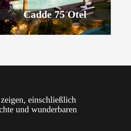
Cadde 75 Otel
zeigen, einschließlich
ichte und wunderbaren