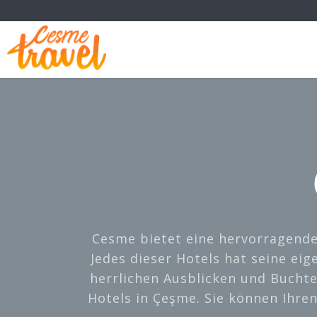
Cesme bietet eine hervorragende
Jedes dieser Hotels hat seine ei
herrlichen Ausblicken und Buchte
Hotels in Çeşme. Sie können Ihre