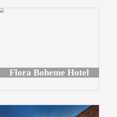
Flora Boheme Hotel