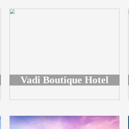
Vadi Boutique Hotel