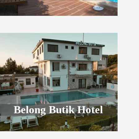
Belong Butik Hotel