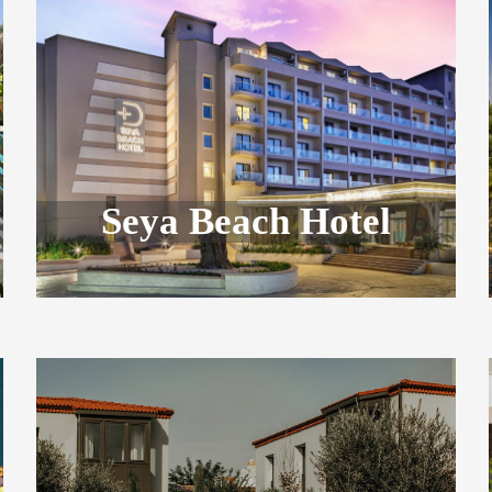
Seya Beach Hotel