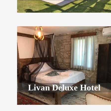
Livan Deluxe Hotel