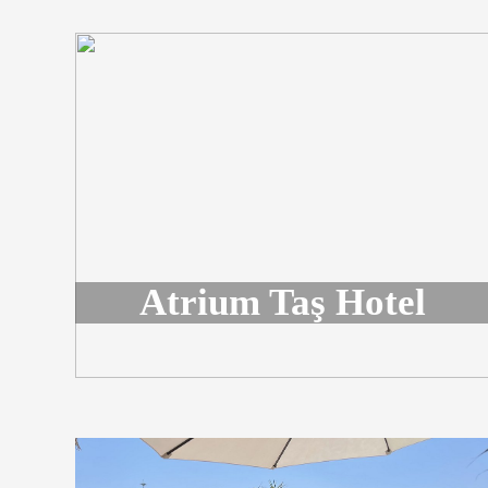
Atrium Taş Hotel