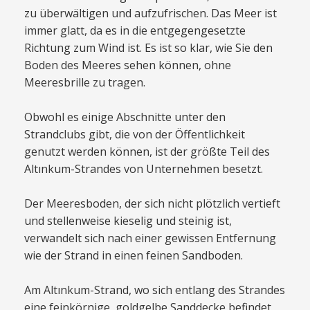
zu überwältigen und aufzufrischen. Das Meer ist
immer glatt, da es in die entgegengesetzte
Richtung zum Wind ist. Es ist so klar, wie Sie den
Boden des Meeres sehen können, ohne
Meeresbrille zu tragen.
Obwohl es einige Abschnitte unter den
Strandclubs gibt, die von der Öffentlichkeit
genutzt werden können, ist der größte Teil des
Altınkum-Strandes von Unternehmen besetzt.
Der Meeresboden, der sich nicht plötzlich vertieft
und stellenweise kieselig und steinig ist,
verwandelt sich nach einer gewissen Entfernung
wie der Strand in einen feinen Sandboden.
Am Altınkum-Strand, wo sich entlang des Strandes
eine feinkörnige, goldgelbe Sanddecke befindet,