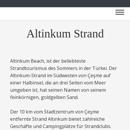
Altinkum Strand
Altinkum Beach, ist der beliebteste
Strandtourismus des Sommers in der Türkei. Der
Altınkum-Strand im Südwesten von Çeşme auf
einer Halbinsel, die an drei Seiten vom Meer
umgeben ist, hat seinen Namen von seinem
feinkörnigen, goldgelben Sand.
Der 10 km vom Stadtzentrum von Çeşme
entfernte Strand Altınkum bietet zahlreiche
Geschäfte und Campingplätze für Strandclubs.