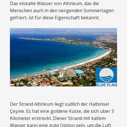
Das eiskalte Wasser von Altinkum, das die
Menschen auch in den sengenden Sommertagen
gefriert, ist für diese Eigenschaft bekannt.
Der Strand Altinkum liegt südlich der Halbinsel
Çeşme. Es hat eine goldene Küste, die sich über 3
Kilometer erstreckt. Dieser Strand mit kaltem
Wasser kann eine gute Option sein, um die Luft