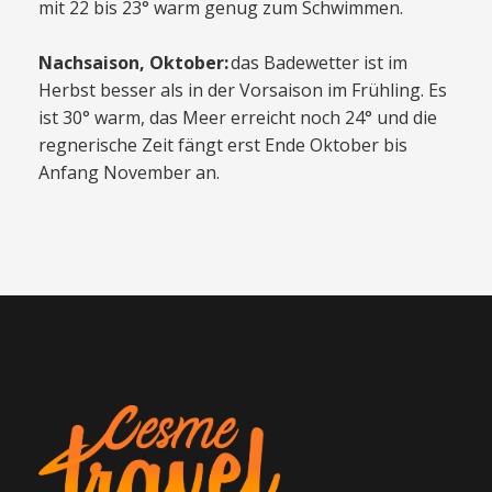
mit 22 bis 23° warm genug zum Schwimmen.
Nachsaison, Oktober:
das Badewetter ist im
Herbst besser als in der Vorsaison im Frühling. Es
ist 30° warm, das Meer erreicht noch 24° und die
regnerische Zeit fängt erst Ende Oktober bis
Anfang November an.