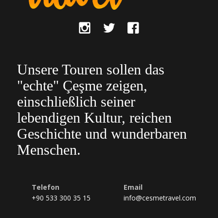
Unsere Touren sollen das
"echte" Çeşme zeigen,
einschließlich seiner
lebendigen Kultur, reichen
Geschichte und wunderbaren
Menschen.
Telefon
Email
+90 533 300 35 15
info@cesmetravel.com