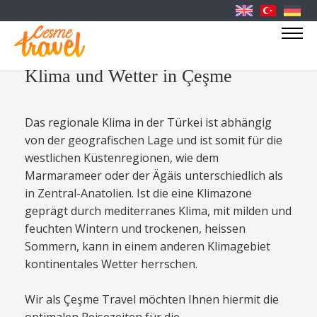
Klima und Wetter in Çeşme
Das regionale Klima in der Türkei ist abhängig
von der geografischen Lage und ist somit für die
westlichen Küstenregionen, wie dem
Marmarameer oder der Ägäis unterschiedlich als
in Zentral-Anatolien. Ist die eine Klimazone
geprägt durch mediterranes Klima, mit milden und
feuchten Wintern und trockenen, heissen
Sommern, kann in einem anderen Klimagebiet
kontinentales Wetter herrschen.
Wir als Çeşme Travel möchten Ihnen hiermit die