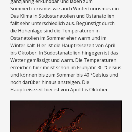
ganzjährig erkundbar und laden zum
Sommertourismus wie auch Wintertourismus ein.
Das Klima in Südostanatolien und Ostanatolien
fällt sehr unterschiedlich aus. Begünstigt durch
die Höhenlage sind die Temperaturen in
Ostanatolien im Sommer eher warm und im
Winter kalt. Hier ist die Hauptreisezeit von April
bis Oktober. In Südostanatolien hingegen ist das
Wetter gemässigt und warm. Die Temperaturen
erreichen hier meist schon im Frühjahr 30 °Celsius
und können bis zum Sommer bis 40 °Celsius und
noch darüber hinaus ansteigen. Die
Hauptreisezeit hier ist von April bis Oktober.