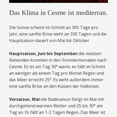
Das Klima in Cesme ist mediterran.
Die Sonne scheint im Schnitt an 300 Tage pro
Jahr, eine sanfte Brise weht an 330 Tagen und die
Hauptsaison dauert von Mai bis Oktober
Hauptsaison, Juni bis September:
die meisten
Reisenden kommen in den Sommermonaten nach
Cesme. Es ist am Tag 30° warm, es fällt im Schnitt
an weniger als einem Tag pro Monat Regen und
das Meer erreicht 25°. Es weht außerdem immer
eine sanfte Brise an den Küsten der Halbinsel.
Vorsaison, Mai:
die Badesaison fängt im Mai mit
durchgehend warmen Wetter und 25 bis 30° am
Tag an. Es fällt an 1-2 Tagen Regen. Das Meer ist