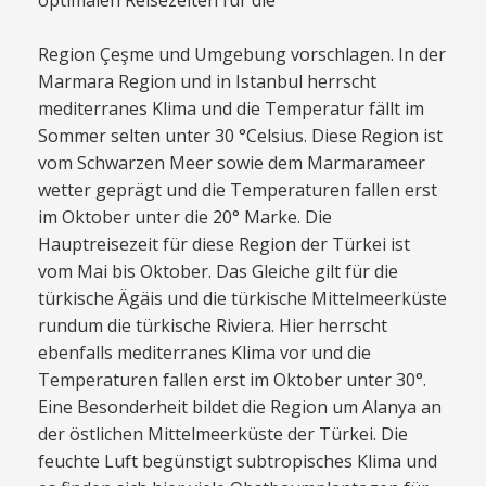
optimalen Reisezeiten für die
Region Çeşme und Umgebung vorschlagen. In der
Marmara Region und in Istanbul herrscht
mediterranes Klima und die Temperatur fällt im
Sommer selten unter 30 °Celsius. Diese Region ist
vom Schwarzen Meer sowie dem Marmarameer
wetter geprägt und die Temperaturen fallen erst
im Oktober unter die 20° Marke. Die
Hauptreisezeit für diese Region der Türkei ist
vom Mai bis Oktober. Das Gleiche gilt für die
türkische Ägäis und die türkische Mittelmeerküste
rundum die türkische Riviera. Hier herrscht
ebenfalls mediterranes Klima vor und die
Temperaturen fallen erst im Oktober unter 30°.
Eine Besonderheit bildet die Region um Alanya an
der östlichen Mittelmeerküste der Türkei. Die
feuchte Luft begünstigt subtropisches Klima und