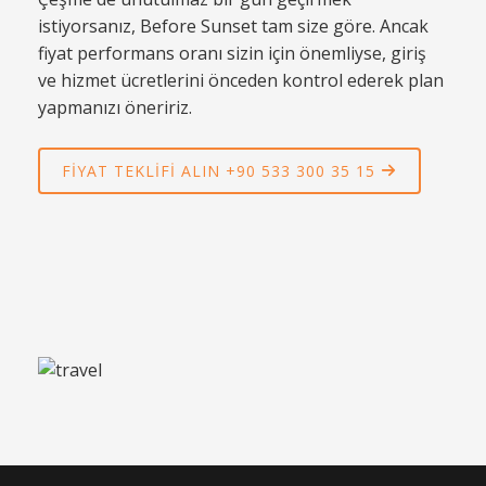
istiyorsanız, Before Sunset tam size göre. Ancak
fiyat performans oranı sizin için önemliyse, giriş
ve hizmet ücretlerini önceden kontrol ederek plan
yapmanızı öneririz.
FIYAT TEKLIFI ALIN +90 533 300 35 15