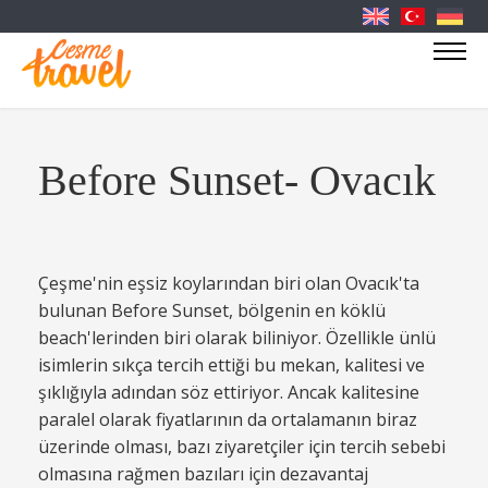
Before Sunset- Ovacık
Çeşme'nin eşsiz koylarından biri olan Ovacık'ta
bulunan Before Sunset, bölgenin en köklü
beach'lerinden biri olarak biliniyor. Özellikle ünlü
isimlerin sıkça tercih ettiği bu mekan, kalitesi ve
şıklığıyla adından söz ettiriyor. Ancak kalitesine
paralel olarak fiyatlarının da ortalamanın biraz
üzerinde olması, bazı ziyaretçiler için tercih sebebi
olmasına rağmen bazıları için dezavantaj