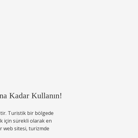
na Kadar Kullanın!
r. Turistik bir bölgede
 için sürekli olarak en
ir web sitesi, turizmde