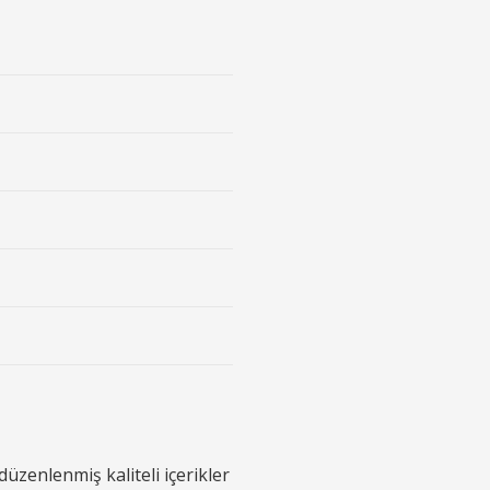
üzenlenmiş kaliteli içerikler