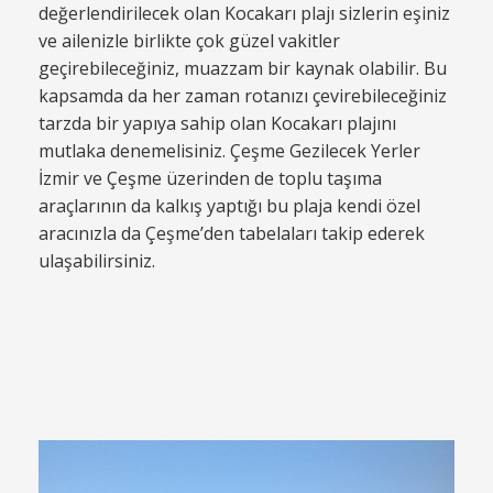
değerlendirilecek olan Kocakarı plajı sizlerin eşiniz
ve ailenizle birlikte çok güzel vakitler
geçirebileceğiniz, muazzam bir kaynak olabilir. Bu
kapsamda da her zaman rotanızı çevirebileceğiniz
tarzda bir yapıya sahip olan Kocakarı plajını
mutlaka denemelisiniz. Çeşme Gezilecek Yerler
İzmir ve Çeşme üzerinden de toplu taşıma
araçlarının da kalkış yaptığı bu plaja kendi özel
aracınızla da Çeşme’den tabelaları takip ederek
ulaşabilirsiniz.