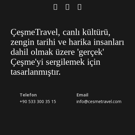
ÇeşmeTravel, canlı kültürü,
zengin tarihi ve harika insanları
dahil olmak üzere 'gerçek'
Çeşme'yi sergilemek için
tasarlanmıştır.
Telefon
Email
+90 533 300 35 15
info@cesmetravel.com