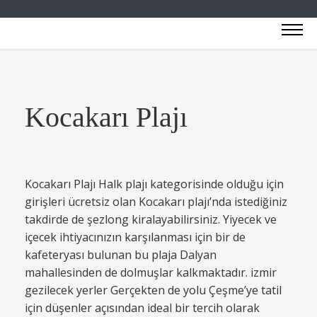
Kocakarı Plajı
Kocakarı Plajı Halk plajı kategorisinde olduğu için
girişleri ücretsiz olan Kocakarı plajı’nda istediğiniz
takdirde de şezlong kiralayabilirsiniz. Yiyecek ve
içecek ihtiyacınızın karşılanması için bir de
kafeteryası bulunan bu plaja Dalyan
mahallesinden de dolmuşlar kalkmaktadır. izmir
gezilecek yerler Gerçekten de yolu Çeşme’ye tatil
için düşenler açısından ideal bir tercih olarak