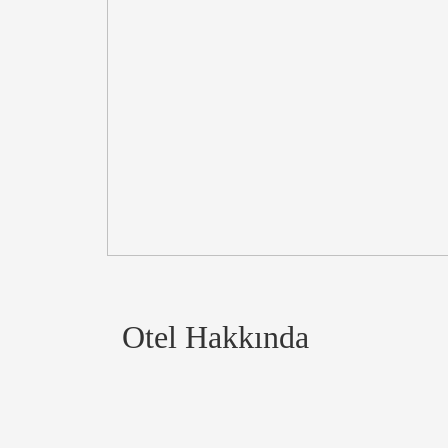
Otel Hakkında