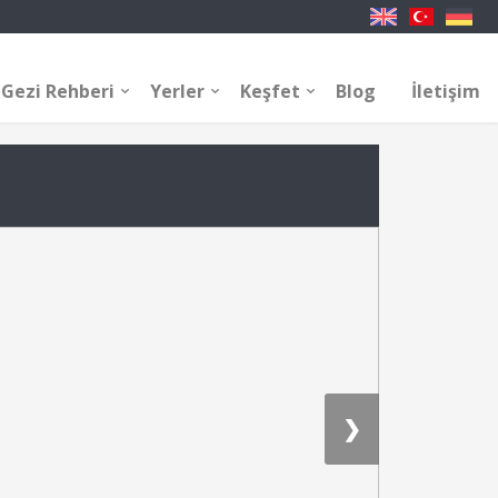
Gezi Rehberi
Yerler
Keşfet
Blog
İletişim
❯