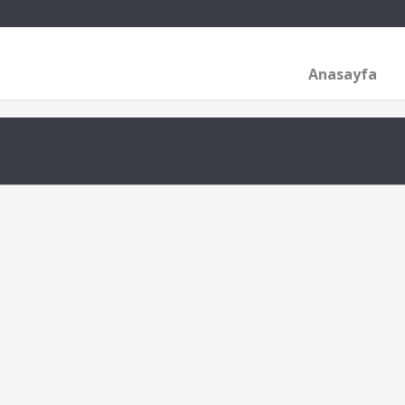
Anasayfa