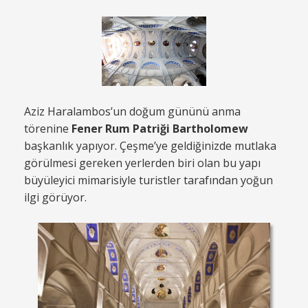
Aziz Haralambos’un doğum gününü anma
törenine
Fener Rum Patriği Bartholomew
başkanlık yapıyor. Çeşme’ye geldiğinizde mutlaka
görülmesi gereken yerlerden biri olan bu yapı
büyüleyici mimarisiyle turistler tarafından yoğun
ilgi görüyor.