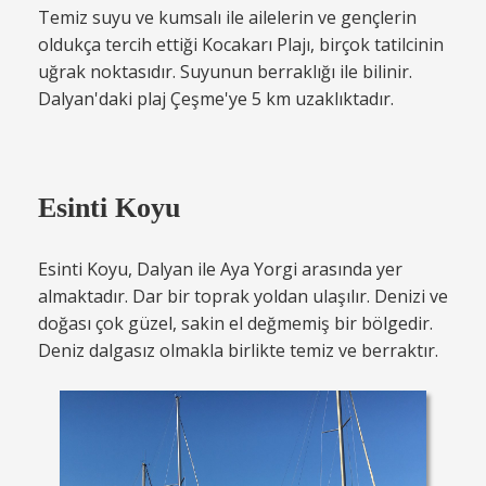
Temiz suyu ve kumsalı ile ailelerin ve gençlerin
oldukça tercih ettiği Kocakarı Plajı, birçok tatilcinin
uğrak noktasıdır. Suyunun berraklığı ile bilinir.
Dalyan'daki plaj Çeşme'ye 5 km uzaklıktadır.
Esinti Koyu
Esinti Koyu, Dalyan ile Aya Yorgi arasında yer
almaktadır. Dar bir toprak yoldan ulaşılır. Denizi ve
doğası çok güzel, sakin el değmemiş bir bölgedir.
Deniz dalgasız olmakla birlikte temiz ve berraktır.