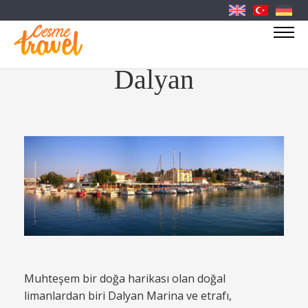
Dalyan
Muhteşem bir doğa harikası olan doğal
limanlardan biri Dalyan Marina ve etrafı,