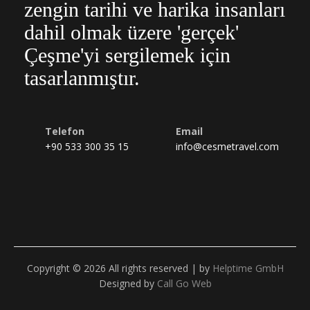
zengin tarihi ve harika insanları
dahil olmak üzere 'gerçek'
Çeşme'yi sergilemek için
tasarlanmıştır.
Telefon
Email
+90 533 300 35 15
info@cesmetravel.com
Copyright © 2026 All rights reserved | by
Helptime GmbH
Designed by
Call Go Web