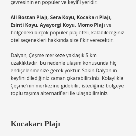
çevresinin en popüler ve keyifli yeridir.
Ali Bostan Plajı, Sera Koyu, Kocakarı Plajı,
Esinti Koyu, Ayayorgi Koyu, Momo Plajı
ve
bölgedeki birçok popüler plaj oteli, kalabileceğiniz
otel seçenekleri hakkında size fikir verecektir.
Dalyan, Çeşme merkeze yaklaşık 5 km
uzaklıktadır, bu nedenle ulaşım konusunda hiç
endişelenmenize gerek yoktur. Sakin Dalyan'ın
keyfini dilediğiniz zaman çıkarabilirsiniz. Kolaylıkla
Çeşme'nin merkezine gidebilir, istediğiniz bölgeye
toplu taşıma alternatifleri ile ulaşabilirsiniz.
Kocakarı Plajı