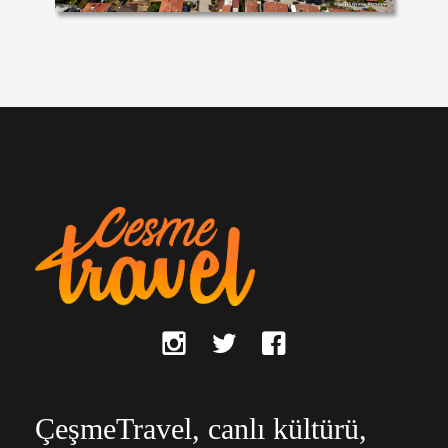
ÇeşmeTravel, canlı kültürü,